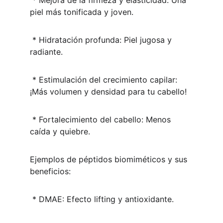
 * Mejora de la firmeza y elasticidad: Una 
piel más tonificada y joven.
 * Hidratación profunda: Piel jugosa y 
radiante.
 * Estimulación del crecimiento capilar: 
¡Más volumen y densidad para tu cabello!
 * Fortalecimiento del cabello: Menos 
caída y quiebre.
Ejemplos de péptidos biomiméticos y sus 
beneficios:
 * DMAE: Efecto lifting y antioxidante.