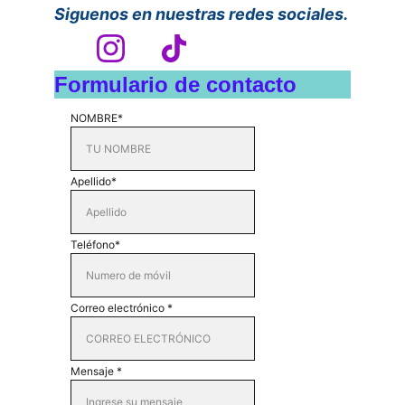
Siguenos en nuestras redes sociales.
Formulario de contacto
NOMBRE*
Apellido*
Teléfono*
Correo electrónico *
Mensaje *