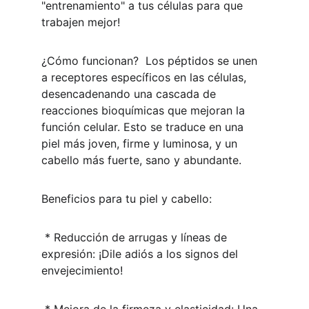
"entrenamiento" a tus células para que 
trabajen mejor!
¿Cómo funcionan?  Los péptidos se unen 
a receptores específicos en las células, 
desencadenando una cascada de 
reacciones bioquímicas que mejoran la 
función celular. Esto se traduce en una 
piel más joven, firme y luminosa, y un 
cabello más fuerte, sano y abundante.
Beneficios para tu piel y cabello:
 * Reducción de arrugas y líneas de 
expresión: ¡Dile adiós a los signos del 
envejecimiento!