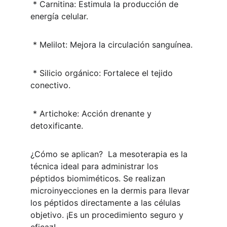
 * Carnitina: Estimula la producción de 
energía celular.
 * Melilot: Mejora la circulación sanguínea.
 * Silicio orgánico: Fortalece el tejido 
conectivo.
 * Artichoke: Acción drenante y 
detoxificante.
¿Cómo se aplican?  La mesoterapia es la 
técnica ideal para administrar los 
péptidos biomiméticos. Se realizan 
microinyecciones en la dermis para llevar 
los péptidos directamente a las células 
objetivo. ¡Es un procedimiento seguro y 