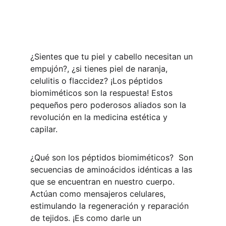
¿Sientes que tu piel y cabello necesitan un 
empujón?, ¿si tienes piel de naranja, 
celulitis o flaccidez? ¡Los péptidos 
biomiméticos son la respuesta! Estos 
pequeños pero poderosos aliados son la 
revolución en la medicina estética y 
capilar.
¿Qué son los péptidos biomiméticos?  Son 
secuencias de aminoácidos idénticas a las 
que se encuentran en nuestro cuerpo. 
Actúan como mensajeros celulares, 
estimulando la regeneración y reparación 
de tejidos. ¡Es como darle un 