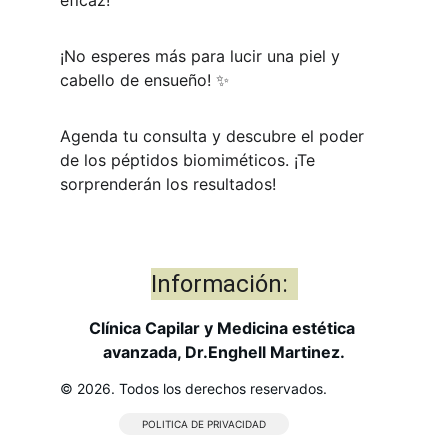
eficaz!
¡No esperes más para lucir una piel y 
cabello de ensueño! ✨
Agenda tu consulta y descubre el poder 
de los péptidos biomiméticos. ¡Te 
sorprenderán los resultados!
Información:
Clínica Capilar y Medicina estética 
avanzada, Dr.Enghell Martinez.
© 2026. Todos los derechos reservados.
POLITICA DE PRIVACIDAD